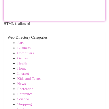
HTML is allowed
Web Directory Categories
Arts
Business
Computers
Games
Health
Home
Internet
Kids and Teens
News
Recreation
Reference
Science
Shopping