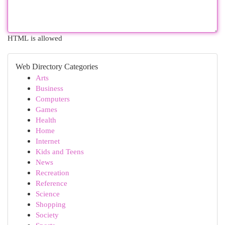
HTML is allowed
Web Directory Categories
Arts
Business
Computers
Games
Health
Home
Internet
Kids and Teens
News
Recreation
Reference
Science
Shopping
Society