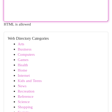
HTML is allowed
Web Directory Categories
Arts
Business
Computers
Games
Health
Home
Internet
Kids and Teens
News
Recreation
Reference
Science
Shopping