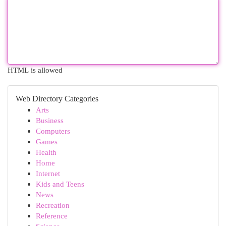
HTML is allowed
Web Directory Categories
Arts
Business
Computers
Games
Health
Home
Internet
Kids and Teens
News
Recreation
Reference