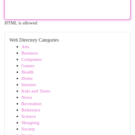
HTML is allowed
Web Directory Categories
Arts
Business
Computers
Games
Health
Home
Internet
Kids and Teens
News
Recreation
Reference
Science
Shopping
Society