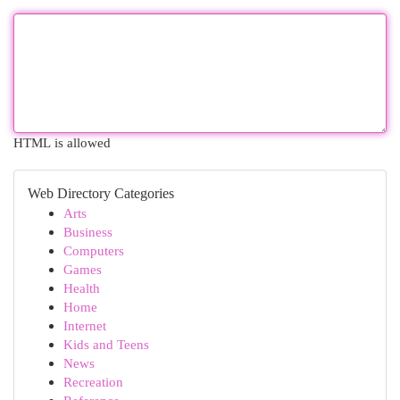
HTML is allowed
Web Directory Categories
Arts
Business
Computers
Games
Health
Home
Internet
Kids and Teens
News
Recreation