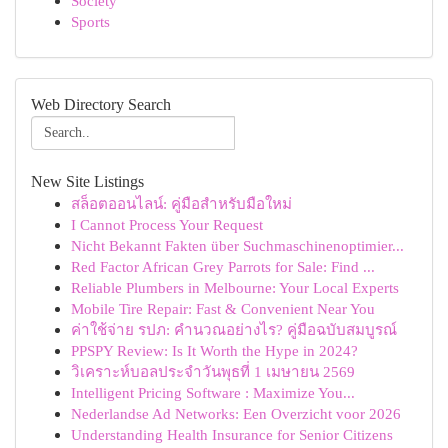
Society
Sports
Web Directory Search
New Site Listings
สล็อตออนไลน์: คู่มือสำหรับมือใหม่
I Cannot Process Your Request
Nicht Bekannt Fakten über Suchmaschinenoptimier...
Red Factor African Grey Parrots for Sale: Find ...
Reliable Plumbers in Melbourne: Your Local Experts
Mobile Tire Repair: Fast & Convenient Near You
ค่าใช้จ่าย รปภ: คำนวณอย่างไร? คู่มือฉบับสมบูรณ์
PPSPY Review: Is It Worth the Hype in 2024?
วิเคราะห์บอลประจำวันพุธที่ 1 เมษายน 2569
Intelligent Pricing Software : Maximize You...
Nederlandse Ad Networks: Een Overzicht voor 2026
Understanding Health Insurance for Senior Citizens