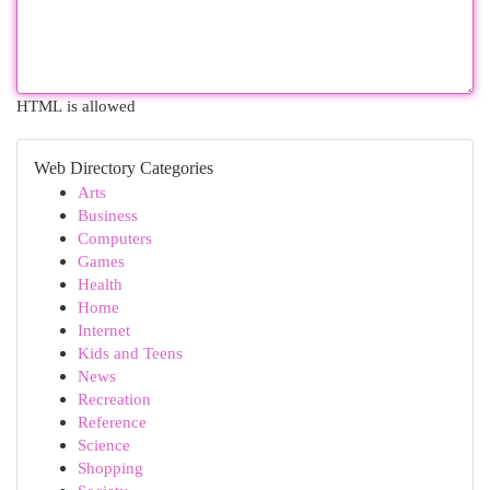
HTML is allowed
Web Directory Categories
Arts
Business
Computers
Games
Health
Home
Internet
Kids and Teens
News
Recreation
Reference
Science
Shopping