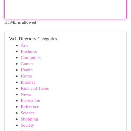
HTML is allowed
Web Directory Categories
Arts
Business
Computers
Games
Health
Home
Internet
Kids and Teens
News
Recreation
Reference
Science
Shopping
Society