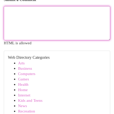
HTML is allowed
Web Directory Categories
Arts
Business
Computers
Games
Health
Home
Internet
Kids and Teens
News
Recreation