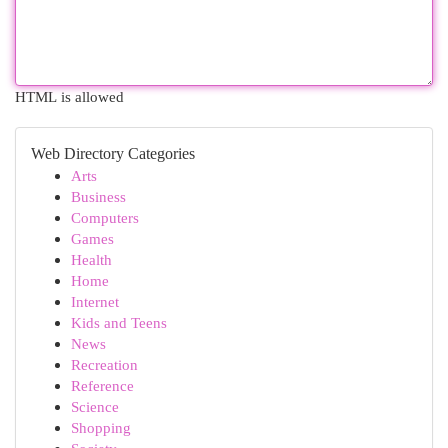
HTML is allowed
Web Directory Categories
Arts
Business
Computers
Games
Health
Home
Internet
Kids and Teens
News
Recreation
Reference
Science
Shopping