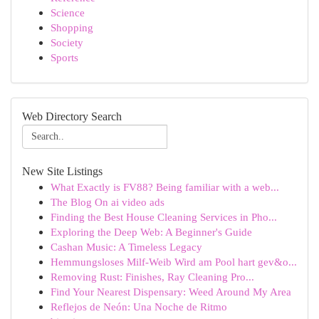
Science
Shopping
Society
Sports
Web Directory Search
New Site Listings
What Exactly is FV88? Being familiar with a web...
The Blog On ai video ads
Finding the Best House Cleaning Services in Pho...
Exploring the Deep Web: A Beginner's Guide
Cashan Music: A Timeless Legacy
Hemmungsloses Milf-Weib Wird am Pool hart gev&o...
Removing Rust: Finishes, Ray Cleaning Pro...
Find Your Nearest Dispensary: Weed Around My Area
Reflejos de Neón: Una Noche de Ritmo