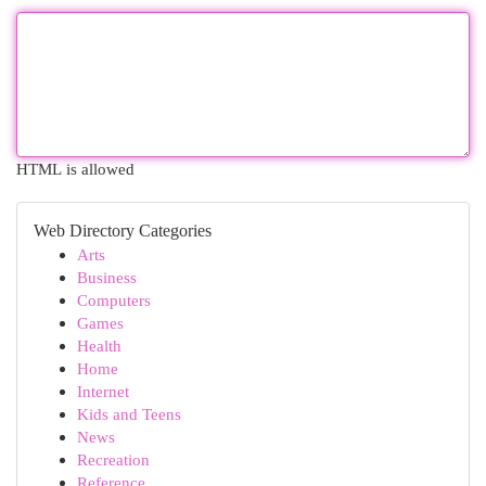
HTML is allowed
Web Directory Categories
Arts
Business
Computers
Games
Health
Home
Internet
Kids and Teens
News
Recreation
Reference