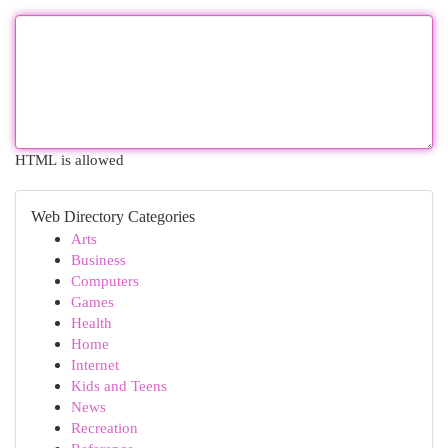
HTML is allowed
Web Directory Categories
Arts
Business
Computers
Games
Health
Home
Internet
Kids and Teens
News
Recreation